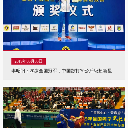
2019年05月05日
李昭阳：20岁全国冠军，中国散打70公斤级超新星