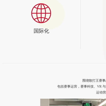
国际化
围绕散打王赛事
包括赛事运营，赛事科技、VR 与
运动营