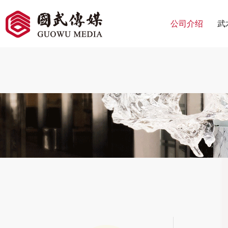
公司介绍
武