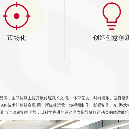
市场化
创造创意创
品牌，国武传媒主要开展传统武术文 化、体育竞技、时尚娱乐、健身培
 AR 技术的相结合应 用，新媒体运营，短视频制作、影视制作、AI 游戏动
养与运动康复的运营，以科学先进的运动理念指导散打运动员的体适能培